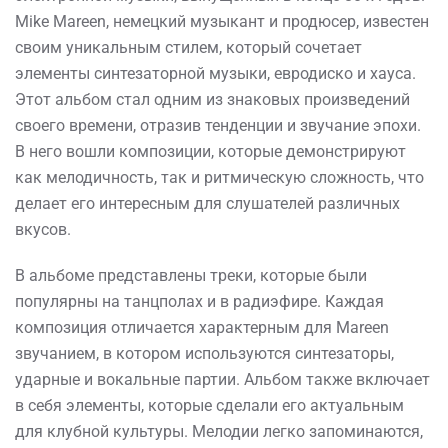
Mike Mareen, немецкий музыкант и продюсер, известен
своим уникальным стилем, который сочетает
элементы синтезаторной музыки, евродиско и хауса.
Этот альбом стал одним из знаковых произведений
своего времени, отразив тенденции и звучание эпохи.
В него вошли композиции, которые демонстрируют
как мелодичность, так и ритмическую сложность, что
делает его интересным для слушателей различных
вкусов.
В альбоме представлены треки, которые были
популярны на танцполах и в радиэфире. Каждая
композиция отличается характерным для Mareen
звучанием, в котором используются синтезаторы,
ударные и вокальные партии. Альбом также включает
в себя элементы, которые сделали его актуальным
для клубной культуры. Мелодии легко запоминаются,