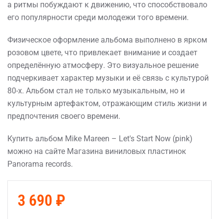
а ритмы побуждают к движению, что способствовало
его популярности среди молодежи того времени.
Физическое оформление альбома выполнено в ярком
розовом цвете, что привлекает внимание и создает
определённую атмосферу. Это визуальное решение
подчеркивает характер музыки и её связь с культурой
80-х. Альбом стал не только музыкальным, но и
культурным артефактом, отражающим стиль жизни и
предпочтения своего времени.
Купить альбом Mike Mareen – Let's Start Now (pink)
можно на сайте Магазина виниловых пластинок
Panorama records.
3 690 ₽