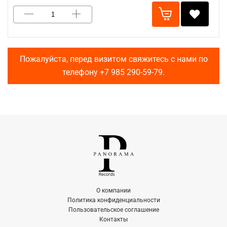
Пожалуйста, перед визитом свяжитесь с нами по
телефону
+7 985 290-59-79
.
О компании
Политика конфиденциальности
Пользовательское соглашение
Контакты