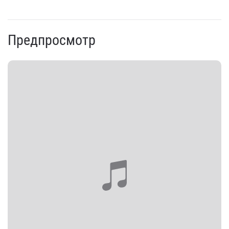
Предпросмотр