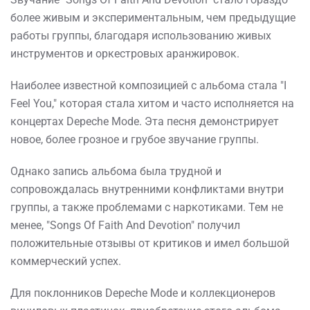
более живым и экспериментальным, чем предыдущие
работы группы, благодаря использованию живых
инструментов и оркестровых аранжировок.
Наиболее известной композицией с альбома стала "I
Feel You," которая стала хитом и часто исполняется на
концертах Depeche Mode. Эта песня демонстрирует
новое, более грозное и грубое звучание группы.
Однако запись альбома была трудной и
сопровождалась внутренними конфликтами внутри
группы, а также проблемами с наркотиками. Тем не
менее, "Songs Of Faith And Devotion" получил
положительные отзывы от критиков и имел большой
коммерческий успех.
Для поклонников Depeche Mode и коллекционеров