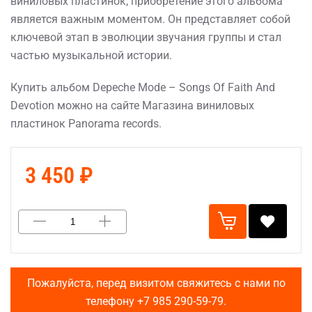
виниловых пластинок, приобретение этого альбома
является важным моментом. Он представляет собой
ключевой этап в эволюции звучания группы и стал
частью музыкальной истории.
Купить альбом Depeche Mode – Songs Of Faith And
Devotion можно на сайте Магазина виниловых
пластинок Panorama records.
3 450 ₽
Пожалуйста, перед визитом свяжитесь с нами по
телефону
+7 985 290-59-79
.