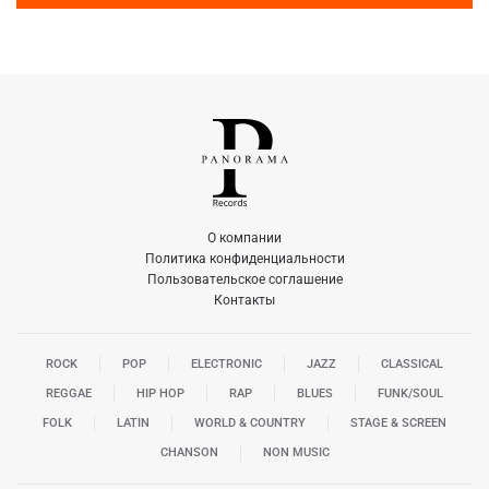
О компании
Политика конфиденциальности
Пользовательское соглашение
Контакты
ROCK
POP
ELECTRONIC
JAZZ
CLASSICAL
REGGAE
HIP HOP
RAP
BLUES
FUNK/SOUL
FOLK
LATIN
WORLD & COUNTRY
STAGE & SCREEN
CHANSON
NON MUSIC