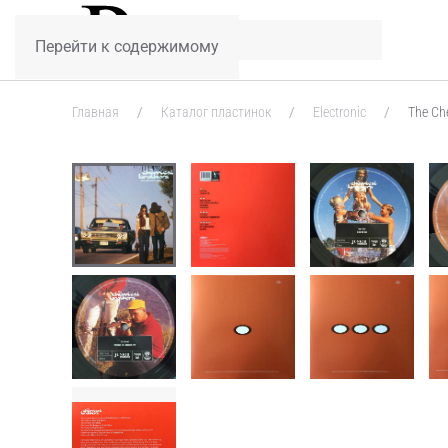
Перейти к содержимому
Главная
Каталог пластинок
Electronic
The Che