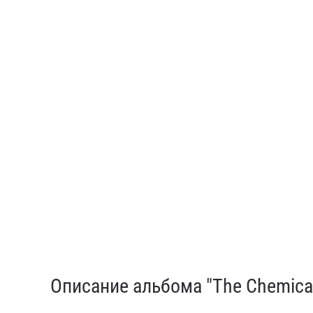
Описание альбома "The Chemical B