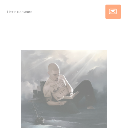
Нет в наличии