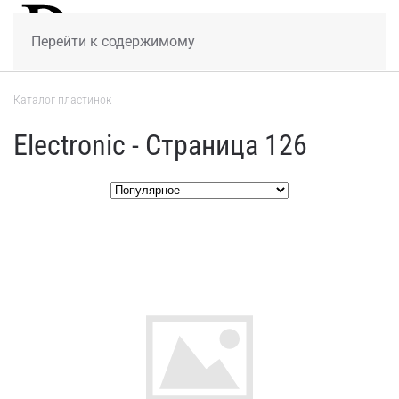
МЕНЮ
Перейти к содержимому
Каталог пластинок
Electronic - Страница 126