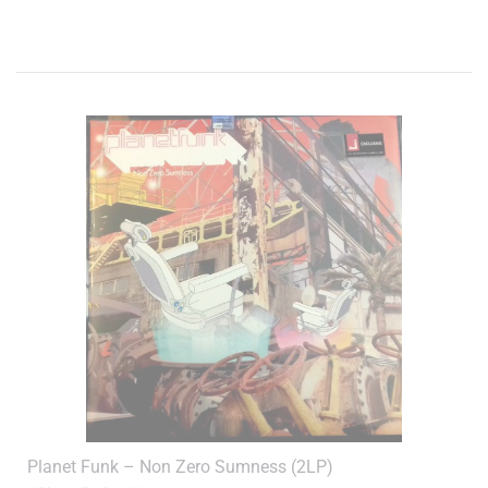
Planet Funk – Non Zero Sumness (2LP)