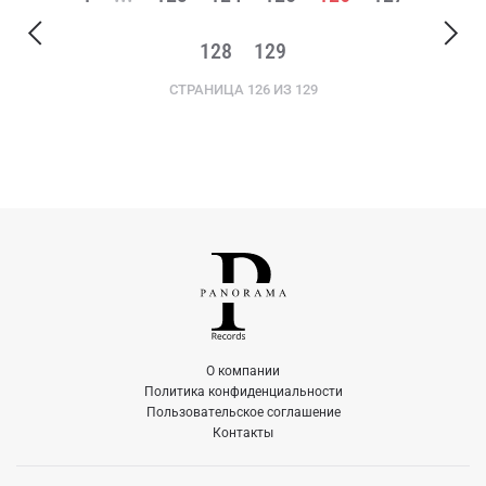
128
129
СТРАНИЦА 126 ИЗ 129
О компании
Политика конфиденциальности
Пользовательское соглашение
Контакты