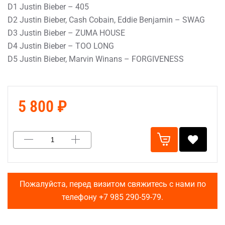
D1 Justin Bieber – 405
D2 Justin Bieber, Cash Cobain, Eddie Benjamin – SWAG
D3 Justin Bieber – ZUMA HOUSE
D4 Justin Bieber – TOO LONG
D5 Justin Bieber, Marvin Winans – FORGIVENESS
5 800 ₽
Пожалуйста, перед визитом свяжитесь с нами по
телефону
+7 985 290-59-79
.