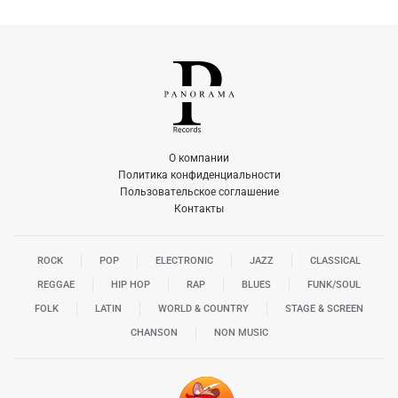
О компании
Политика конфиденциальности
Пользовательское соглашение
Контакты
ROCK
POP
ELECTRONIC
JAZZ
CLASSICAL
REGGAE
HIP HOP
RAP
BLUES
FUNK/SOUL
FOLK
LATIN
WORLD & COUNTRY
STAGE & SCREEN
CHANSON
NON MUSIC