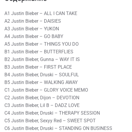
A1 Justin Bieber – ALL I CAN TAKE
A2 Justin Bieber – DAISIES
A3 Justin Bieber – YUKON
A4 Justin Bieber – GO BABY
A5 Justin Bieber – THINGS YOU DO
B1 Justin Bieber – BUTTERFLIES
B2 Justin Bieber, Gunna – WAY IT IS
B3 Justin Bieber – FIRST PLACE
B4 Justin Bieber, Druski – SOULFUL
B5 Justin Bieber – WALKING AWAY
C1 Justin Bieber – GLORY VOICE MEMO
C2 Justin Bieber, Dijon – DEVOTION
C3 Justin Bieber, Lil B – DADZ LOVE
C4 Justin Bieber, Druski – THERAPY SESSION
C5 Justin Bieber, Sexyy Red – SWEET SPOT
C6 Justin Bieber, Druski – STANDING ON BUSINESS