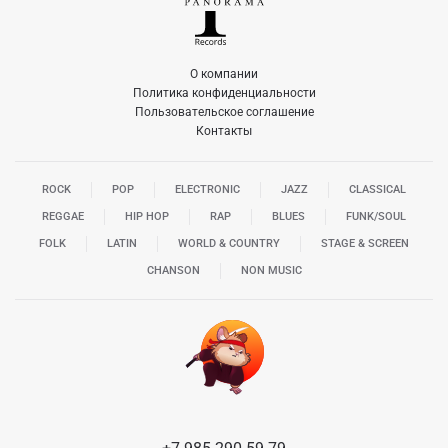
О компании
Политика конфиденциальности
Пользовательское соглашение
Контакты
ROCK
POP
ELECTRONIC
JAZZ
CLASSICAL
REGGAE
HIP HOP
RAP
BLUES
FUNK/SOUL
FOLK
LATIN
WORLD & COUNTRY
STAGE & SCREEN
CHANSON
NON MUSIC