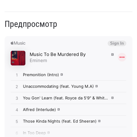
Предпросмотр