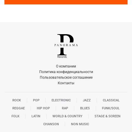
О компании
Политика конфиденциальности
Пользовательское соглашение
Контакты
ROCK
POP
ELECTRONIC
JAZZ
CLASSICAL
REGGAE
HIP HOP
RAP
BLUES
FUNK/SOUL
FOLK
LATIN
WORLD & COUNTRY
STAGE & SCREEN
CHANSON
NON MUSIC