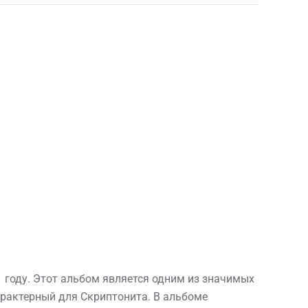
 году. Этот альбом является одним из значимых
арактерный для Скриптонита. В альбоме