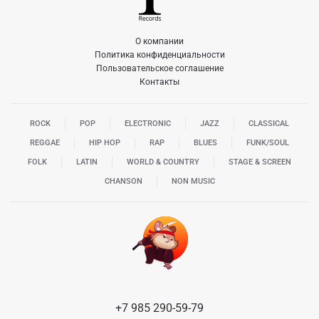
О компании
Политика конфиденциальности
Пользовательское соглашение
Контакты
ROCK
POP
ELECTRONIC
JAZZ
CLASSICAL
REGGAE
HIP HOP
RAP
BLUES
FUNK/SOUL
FOLK
LATIN
WORLD & COUNTRY
STAGE & SCREEN
CHANSON
NON MUSIC
+7 985 290-59-79