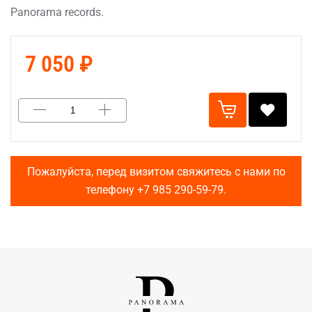
Panorama records.
7 050 ₽
Пожалуйста, перед визитом свяжитесь с нами по
телефону
+7 985 290-59-79
.