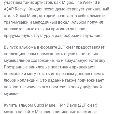
участием таких артистов, как Migos, The Weeknd и
A$AP Rocky. Каждая песня демонстрирует уникальный
стиль Gucci Mane, который сочетает в себе элементы
трэп-музыки и мелодичный вокал. Альбом получил
положительные отзывы критиков за свою
продуманную структуру и разнообразие звучания.
Выпуск альбома в формате 2LP clear предоставляет
коллекционерам возможность оценить не только
музыкальное содержание, но и визуальную эстетику.
Прозрачные виниловые пластинки привлекают
внимание и могут стать интересным дополнением к
любой коллекции. Это издание также подчеркивает
важность физического носителя в эпоху цифровой
музыки.
Купить альбом Gucci Mane – Mr. Davis (2LP clear)
можно на сайте Магазина виниловых пластинок