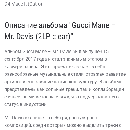
D4 Made It (Outro)
Описание альбома "Gucci Mane –
Mr. Davis (2LP clear)"
Альбом Gucci Mane – Mr. Davis был выпущен 15
сентября 2017 года и стал значимым этапом в
карьере рэпера. Этот проект включает в себя
разнообразные музыкальные стили, отражая развитие
артиста и его влияние на хип-хоп культуру. В альбоме
представлены как сольные треки, так и коллаборации
с известными исполнителями, что подчеркивает его
статус в индустрии.
Mr. Davis включает в себя ряд популярных
композиций, среди которых можно выделить треки с