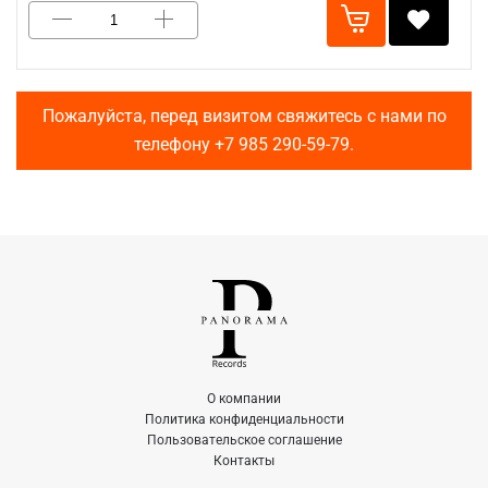
Пожалуйста, перед визитом свяжитесь с нами по
телефону
+7 985 290-59-79
.
О компании
Политика конфиденциальности
Пользовательское соглашение
Контакты