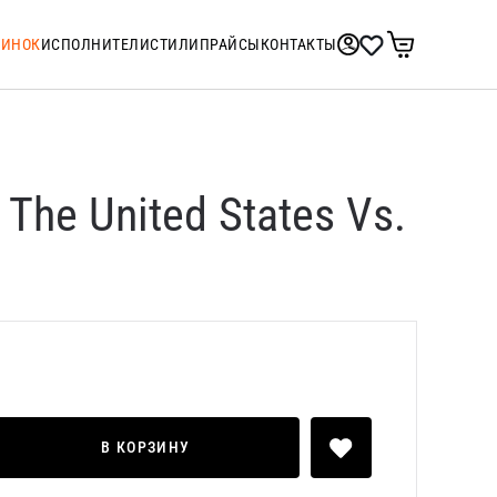
ТИНОК
ИСПОЛНИТЕЛИ
СТИЛИ
ПРАЙСЫ
КОНТАКТЫ
 The United States Vs.
В КОРЗИНУ