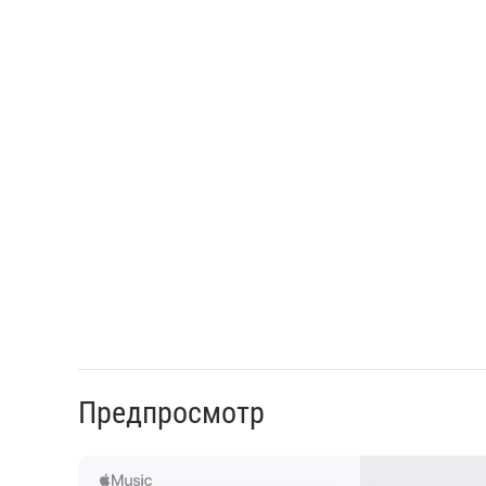
Предпросмотр