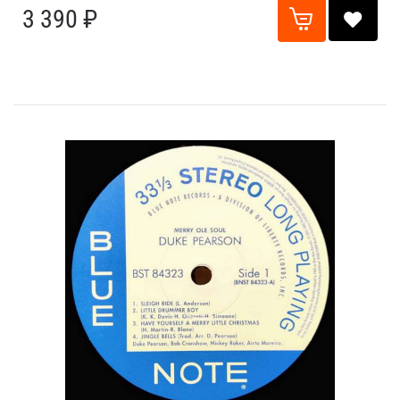
3 390 ₽