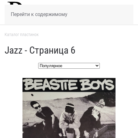
МЕНЮ
Перейти к содержимому
Каталог пластинок
Jazz - Страница 6