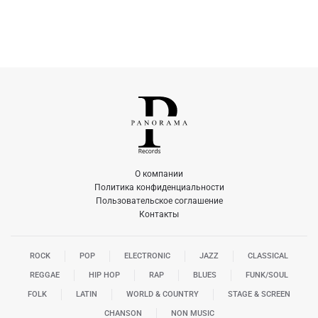
О компании
Политика конфиденциальности
Пользовательское соглашение
Контакты
ROCK
POP
ELECTRONIC
JAZZ
CLASSICAL
REGGAE
HIP HOP
RAP
BLUES
FUNK/SOUL
FOLK
LATIN
WORLD & COUNTRY
STAGE & SCREEN
CHANSON
NON MUSIC