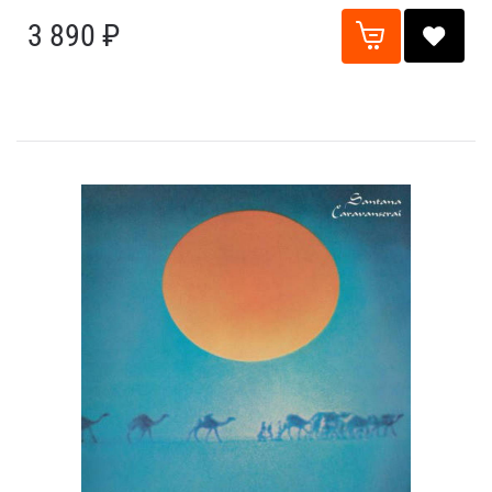
3 890 ₽