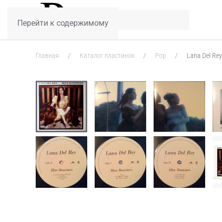
Перейти к содержимому
Главная
Каталог пластинок
Pop
Lana Del Rey 