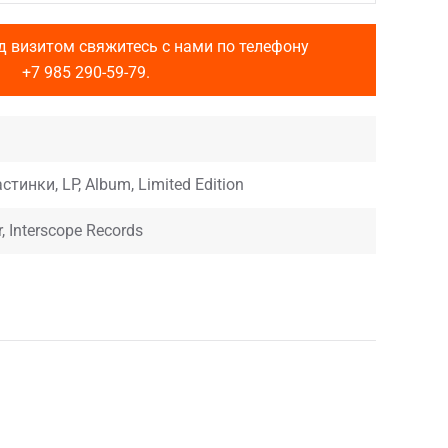
д визитом свяжитесь с нами по телефону
+7 985 290-59-79
.
стинки, LP, Album, Limited Edition
, Interscope Records