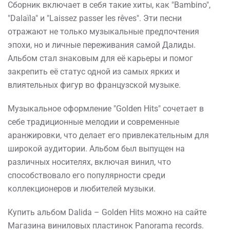
Сборник включает в себя такие хиты, как "Bambino",
"Dalaïla" и "Laissez passer les rêves". Эти песни
отражают не только музыкальные предпочтения
эпохи, но и личные переживания самой Далиды.
Альбом стал знаковым для её карьеры и помог
закрепить её статус одной из самых ярких и
влиятельных фигур во французской музыке.
Музыкальное оформление "Golden Hits" сочетает в
себе традиционные мелодии и современные
аранжировки, что делает его привлекательным для
широкой аудитории. Альбом был выпущен на
различных носителях, включая винил, что
способствовало его популярности среди
коллекционеров и любителей музыки.
Купить альбом Dalida – Golden Hits можно на сайте
Магазина виниловых пластинок Panorama records.