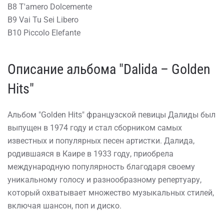
B8 T'amero Dolcemente
B9 Vai Tu Sei Libero
B10 Piccolo Elefante
Описание альбома "Dalida – Golden
Hits"
Альбом "Golden Hits" французской певицы Далиды был
выпущен в 1974 году и стал сборником самых
известных и популярных песен артистки. Далида,
родившаяся в Каире в 1933 году, приобрела
международную популярность благодаря своему
уникальному голосу и разнообразному репертуару,
который охватывает множество музыкальных стилей,
включая шансон, поп и диско.