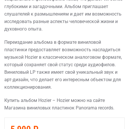
глубокими и загадочными. Альбом приглашает
слушателей к размышлениям и дает им возможность
исследовать разные аспекты человеческой жизни и
духовного опыта.
Переиздание альбома в формате виниловой
пластинки предоставляет возможность насладиться
музыкой Hozier в классическом аналоговом формате,
который сохраняет свой статус среди аудиофилов.
Виниловый LP также имеет свой уникальный звук и
арт-дизайн, что делает его интересным объектом для
коллекционирования.
Купить альбом Hozier – Hozier можно на сайте
Магазина виниловых пластинок Panorama records.