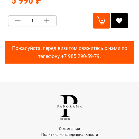
5 990 ₽
Пожалуйста, перед визитом свяжитесь с нами по
телефону
+7 985 290-59-79
.
О компании
Политика конфиденциальности