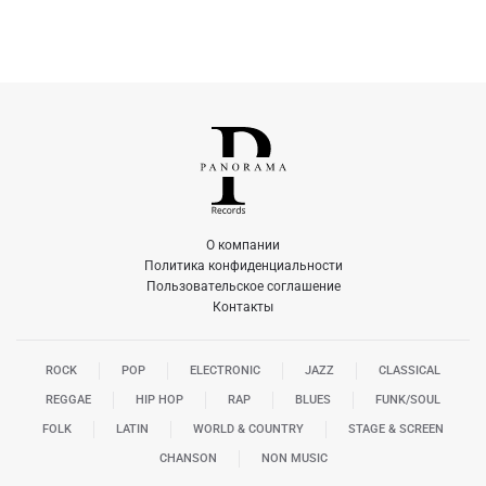
О компании
Политика конфиденциальности
Пользовательское соглашение
Контакты
ROCK
POP
ELECTRONIC
JAZZ
CLASSICAL
REGGAE
HIP HOP
RAP
BLUES
FUNK/SOUL
FOLK
LATIN
WORLD & COUNTRY
STAGE & SCREEN
CHANSON
NON MUSIC