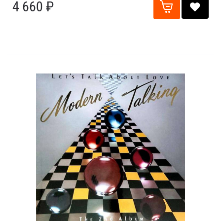
4 660 ₽