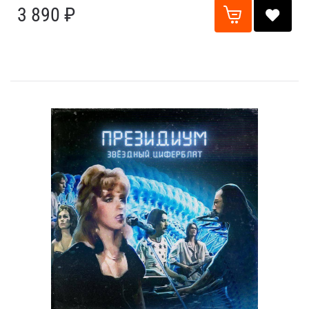
3 890 ₽