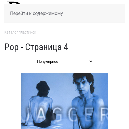
МЕНЮ
Перейти к содержимому
Каталог пластинок
Pop - Страница 4