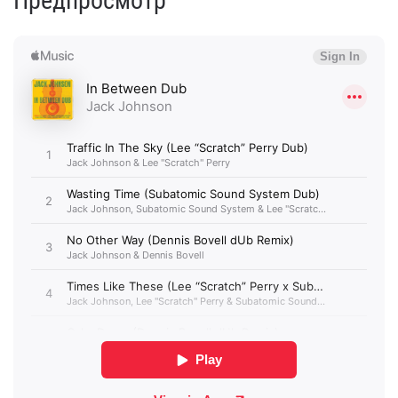
Предпросмотр