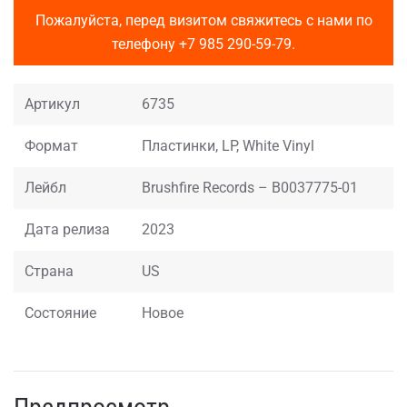
Пожалуйста, перед визитом свяжитесь с нами по
телефону
+7 985 290-59-79
.
Артикул
6735
Формат
Пластинки, LP, White Vinyl
Лейбл
Brushfire Records – B0037775-01
Дата релиза
2023
Страна
US
Состояние
Новое