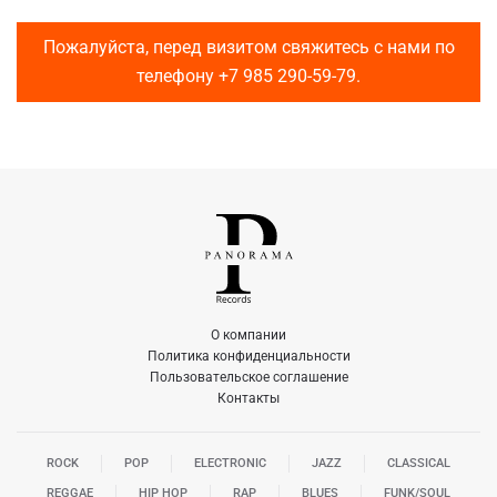
Пожалуйста, перед визитом свяжитесь с нами по
телефону
+7 985 290-59-79
.
О компании
Политика конфиденциальности
Пользовательское соглашение
Контакты
ROCK
POP
ELECTRONIC
JAZZ
CLASSICAL
REGGAE
HIP HOP
RAP
BLUES
FUNK/SOUL