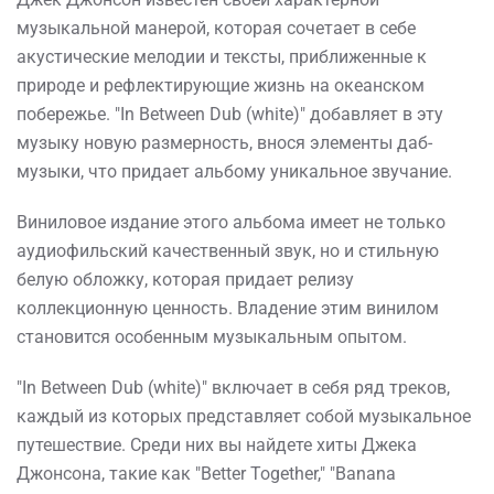
музыкальной манерой, которая сочетает в себе
акустические мелодии и тексты, приближенные к
природе и рефлектирующие жизнь на океанском
побережье. "In Between Dub (white)" добавляет в эту
музыку новую размерность, внося элементы даб-
музыки, что придает альбому уникальное звучание.
Виниловое издание этого альбома имеет не только
аудиофильский качественный звук, но и стильную
белую обложку, которая придает релизу
коллекционную ценность. Владение этим винилом
становится особенным музыкальным опытом.
"In Between Dub (white)" включает в себя ряд треков,
каждый из которых представляет собой музыкальное
путешествие. Среди них вы найдете хиты Джека
Джонсона, такие как "Better Together," "Banana