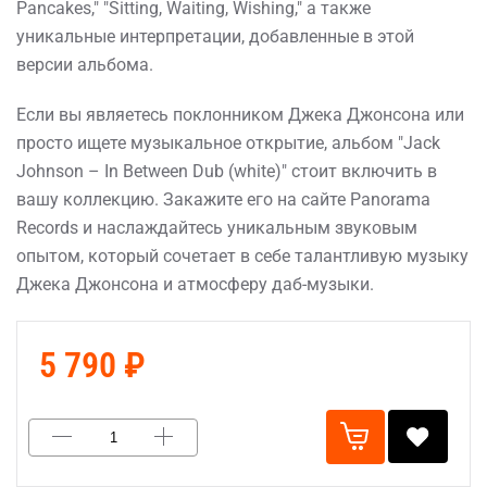
Pancakes," "Sitting, Waiting, Wishing," а также
уникальные интерпретации, добавленные в этой
версии альбома.
Если вы являетесь поклонником Джека Джонсона или
просто ищете музыкальное открытие, альбом "Jack
Johnson – In Between Dub (white)" стоит включить в
вашу коллекцию. Закажите его на сайте Panorama
Records и наслаждайтесь уникальным звуковым
опытом, который сочетает в себе талантливую музыку
Джека Джонсона и атмосферу даб-музыки.
5 790 ₽