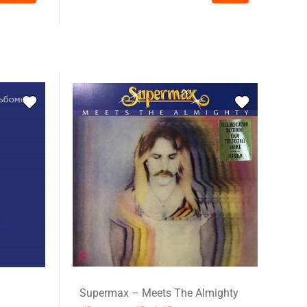
Supermax – Meets The Almighty