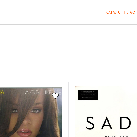
КАТАЛОГ ПЛАС