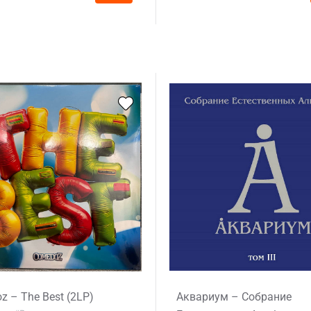
 – The Best (2LP)
Аквариум – Собрание