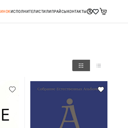
ТИНОК
ИСПОЛНИТЕЛИ
СТИЛИ
ПРАЙСЫ
КОНТАКТЫ