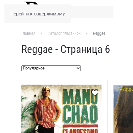
Перейти к содержимому
Главная
Каталог пластинок
Reggae
Reggae - Страница 6