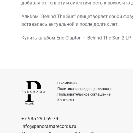
добавляют теплоту и аутентичность к звуку, чт
Альбом "Behind The Sun" олицетворяет собой фа
оставалась актуальной и после долгих лет.
Купить альбом Eric Clapton – Behind The Sun 2 L
О компании
Политика конфиденциальности
Пользовательское соглашение
Контакты
+7 985 290-59-79
info@panoramarecords.ru