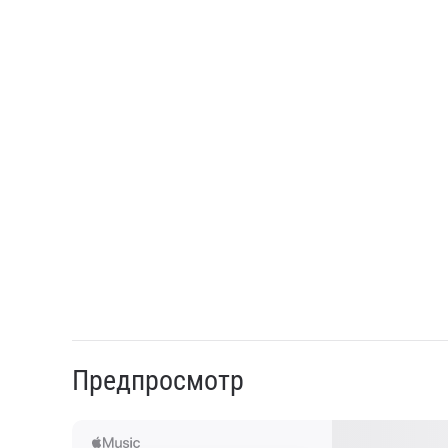
Предпросмотр