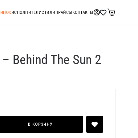
ТИНОК
ИСПОЛНИТЕЛИ
СТИЛИ
ПРАЙСЫ
КОНТАКТЫ
n – Behind The Sun 2
В КОРЗИНУ