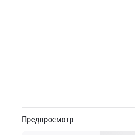
Предпросмотр