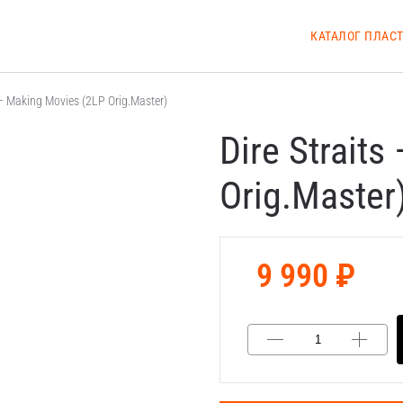
КАТАЛОГ ПЛАС
 – Making Movies (2LP Orig.Master)
Dire Strait
Orig.Master
9 990 ₽