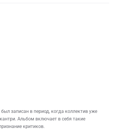
 был записан в период, когда коллектив уже
кантри. Альбом включает в себя такие
 признание критиков.