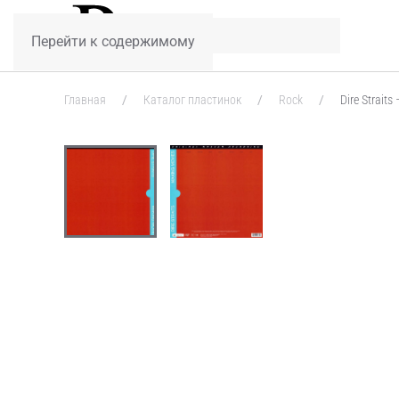
Перейти к содержимому
Главная
Каталог пластинок
Rock
Dire Straits