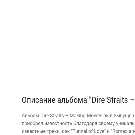
Описание альбома "Dire Straits –
Альбом Dire Straits – Making Movies был выпущен
приобрел известность благодаря своему уникаль
известные треки, как "Tunnel of Love" и "Romeo a