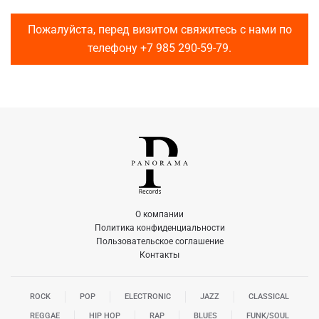
Пожалуйста, перед визитом свяжитесь с нами по
телефону
+7 985 290-59-79
.
О компании
Политика конфиденциальности
Пользовательское соглашение
Контакты
ROCK
POP
ELECTRONIC
JAZZ
CLASSICAL
REGGAE
HIP HOP
RAP
BLUES
FUNK/SOUL