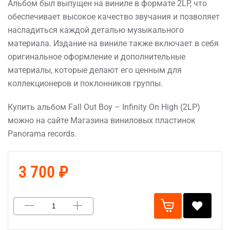
Альбом был выпущен на виниле в формате 2LP, что
обеспечивает высокое качество звучания и позволяет
насладиться каждой деталью музыкального
материала. Издание на виниле также включает в себя
оригинальное оформление и дополнительные
материалы, которые делают его ценным для
коллекционеров и поклонников группы.
Купить альбом Fall Out Boy – Infinity On High (2LP)
можно на сайте Магазина виниловых пластинок
Panorama records.
3 700 ₽