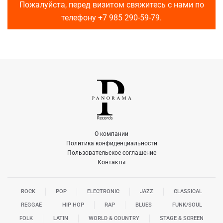
Пожалуйста, перед визитом свяжитесь с нами по
телефону
+7 985 290-59-79
.
О компании
Политика конфиденциальности
Пользовательское соглашение
Контакты
ROCK
POP
ELECTRONIC
JAZZ
CLASSICAL
REGGAE
HIP HOP
RAP
BLUES
FUNK/SOUL
FOLK
LATIN
WORLD & COUNTRY
STAGE & SCREEN