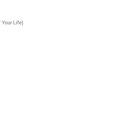
Your Life)