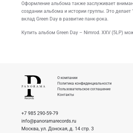
Оформление альбома также заслуживает внимани
создании альбома и истории группы. Это делает 
вклад Green Day в развитие панк-рока.
Купить альбом Green Day – Nimrod. XXV (5LP) мо
О компании
Политика конфиденциальности
Пользовательское соглашение
Контакты
+7 985 290-59-79
info@panoramarecords.ru
Москва, ул. Донская, д. 14 стр. 3