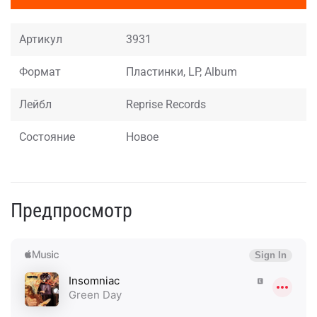
Артикул
3931
Формат
Пластинки, LP, Album
Лейбл
Reprise Records
Состояние
Новое
Предпросмотр