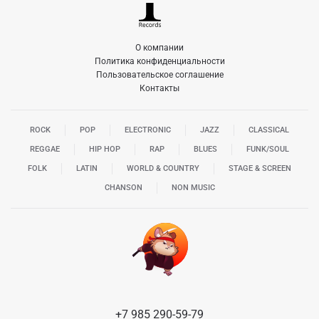
О компании
Политика конфиденциальности
Пользовательское соглашение
Контакты
ROCK
POP
ELECTRONIC
JAZZ
CLASSICAL
REGGAE
HIP HOP
RAP
BLUES
FUNK/SOUL
FOLK
LATIN
WORLD & COUNTRY
STAGE & SCREEN
CHANSON
NON MUSIC
+7 985 290-59-79