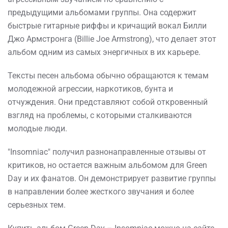
предыдущими альбомами группы. Она содержит
быстрые гитарные риффы и кричащий вокал Билли
Джо Армстронга (Billie Joe Armstrong), что делает этот
альбом одним из самых энергичных в их карьере.
Тексты песен альбома обычно обращаются к темам
молодежной агрессии, наркотиков, бунта и
отчуждения. Они представляют собой откровенный
взгляд на проблемы, с которыми сталкиваются
молодые люди.
"Insomniac" получил разнонаправленные отзывы от
критиков, но остается важным альбомом для Green
Day и их фанатов. Он демонстрирует развитие группы
в направлении более жесткого звучания и более
серьезных тем.