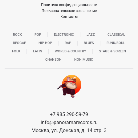
Политика конфиденциальности
Пользовательское соглашение
Контакты
ROCK
POP
ELECTRONIC
JAZZ
CLASSICAL
REGGAE
HIP HOP
RAP
BLUES
FUNK/SOUL
FOLK
LATIN
WORLD & COUNTRY
STAGE & SCREEN
CHANSON
NON MUSIC
+7 985 290-59-79
info@panoramarecords.ru
Москва, ул. Донская, д. 14 стр. 3