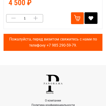
4 500 ₽
Пожалуйста, перед визитом свяжитесь с нами по
телефону
+7 985 290-59-79
.
О компании
Политика конфиденциальности