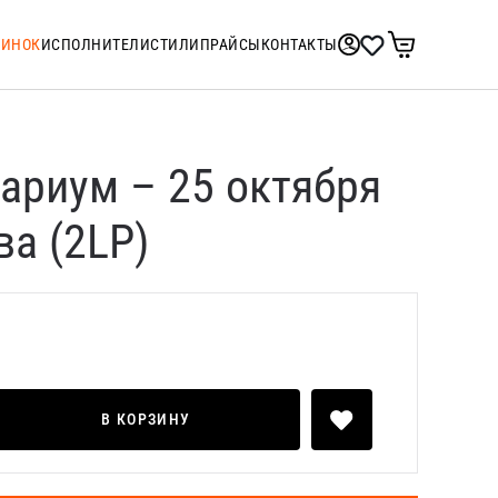
ТИНОК
ИСПОЛНИТЕЛИ
СТИЛИ
ПРАЙСЫ
КОНТАКТЫ
ариум – 25 октября
ва (2LP)
В КОРЗИНУ