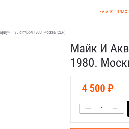
КАТАЛОГ ПЛАС
ариум – 25 октября 1980. Москва (2LP)
Майк И Акв
1980. Моск
4 500 ₽