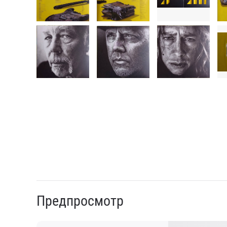
Предпросмотр