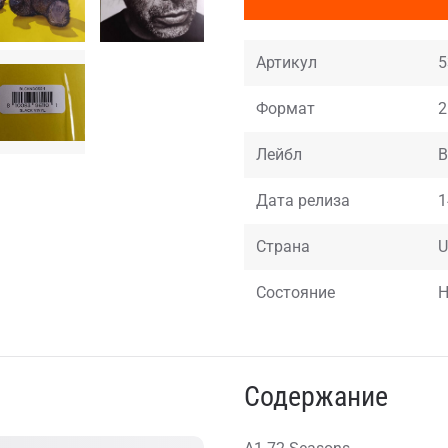
Артикул
5
Формат
2
Лейбл
B
Дата релиза
1
Страна
U
Состояние
Н
Содержание