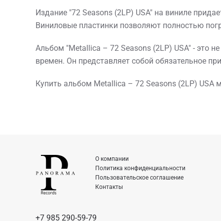
Издание "72 Seasons (2LP) USA" на виниле прида
Виниловые пластинки позволяют полностью погру
Альбом "Metallica – 72 Seasons (2LP) USA" - это 
времен. Он представляет собой обязательное при
Купить альбом Metallica – 72 Seasons (2LP) USA
О компании
Политика конфиденциальности
Пользовательское соглашение
Контакты
+7 985 290-59-79