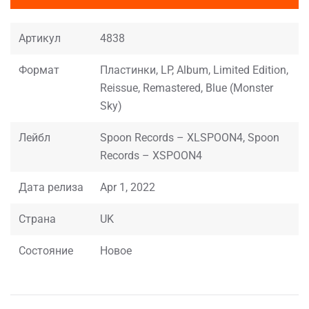
Артикул
4838
Формат
Пластинки, LP, Album, Limited Edition,
Reissue, Remastered, Blue (Monster
Sky)
Лейбл
Spoon Records – XLSPOON4, Spoon
Records – XSPOON4
Дата релиза
Apr 1, 2022
Страна
UK
Состояние
Новое