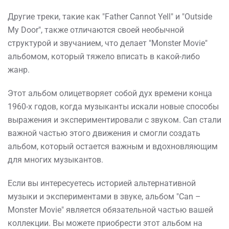
Другие треки, такие как "Father Cannot Yell" и "Outside
My Door", также отличаются своей необычной
структурой и звучанием, что делает "Monster Movie"
альбомом, который тяжело вписать в какой-либо
жанр.
Этот альбом олицетворяет собой дух времени конца
1960-х годов, когда музыканты искали новые способы
выражения и экспериментировали с звуком. Can стали
важной частью этого движения и смогли создать
альбом, который остается важным и вдохновляющим
для многих музыкантов.
Если вы интересуетесь историей альтернативной
музыки и экспериментами в звуке, альбом "Can –
Monster Movie" является обязательной частью вашей
коллекции. Вы можете приобрести этот альбом на