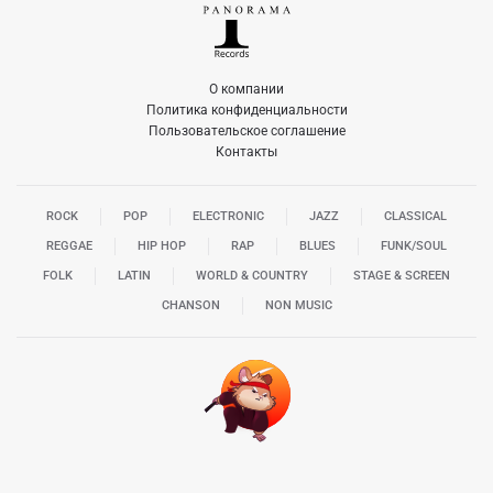
О компании
Политика конфиденциальности
Пользовательское соглашение
Контакты
ROCK
POP
ELECTRONIC
JAZZ
CLASSICAL
REGGAE
HIP HOP
RAP
BLUES
FUNK/SOUL
FOLK
LATIN
WORLD & COUNTRY
STAGE & SCREEN
CHANSON
NON MUSIC