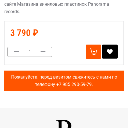
сайте Магазина виниловых пластинок Panorama
records.
3 790 ₽
Пожалуйста, перед визитом свяжитесь с нами по
телефону
+7 985 290-59-79
.