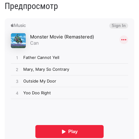
Предпросмотр