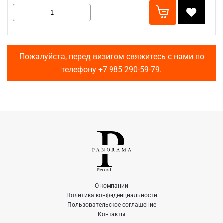
Пожалуйста, перед визитом свяжитесь с нами по
телефону
+7 985 290-59-79
.
О компании
Политика конфиденциальности
Пользовательское соглашение
Контакты