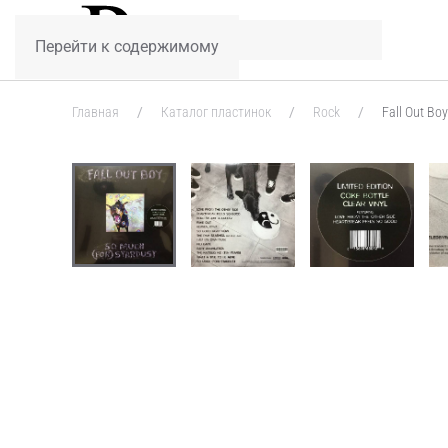
Перейти к содержимому
Главная
Каталог пластинок
Rock
Fall Out Boy