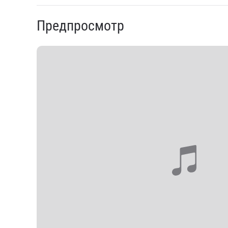
Предпросмотр