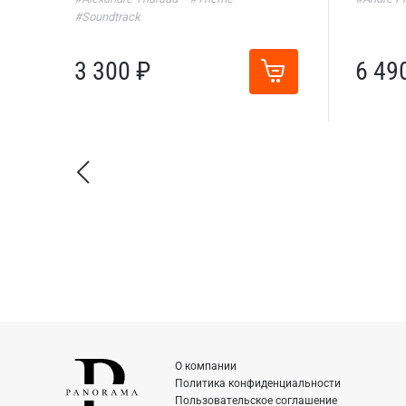
#Soundtrack
3 300 ₽
6 49
О компании
Политика конфиденциальности
Пользовательское соглашение