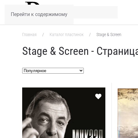
Перейти к содержимому
Главная
Каталог пластинок
Stage & Screen
Stage & Screen - Страниц