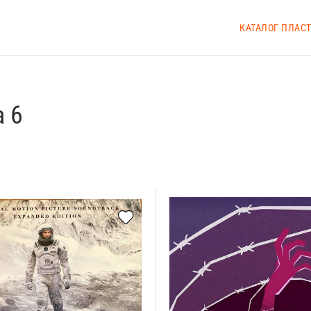
КАТАЛОГ ПЛАС
а 6