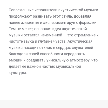
Современные исполнители акустической музыки
продолжают развивать этот стиль, добавляя
новые элементы и экспериментируя с формами.
Тем не менее, основная идея акустической
музыки остается неизменной — это стремление к
чистоте звука и глубине чувств. Акустическая
музыка находит отклик в сердцах слушателей
благодаря своей способности передавать
эмоции и создавать уникальную атмосферу, что
делает её важной частью музыкальной
культуры.