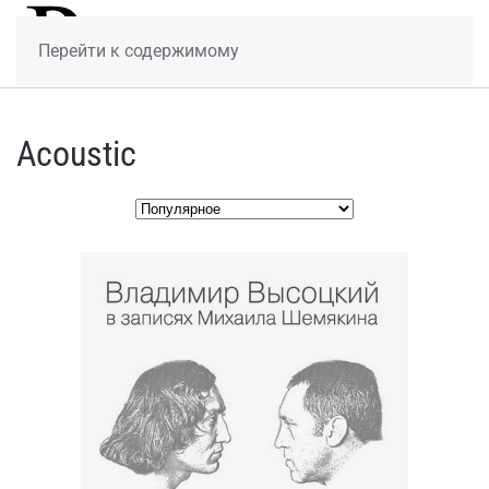
МЕНЮ
Перейти к содержимому
Acoustic