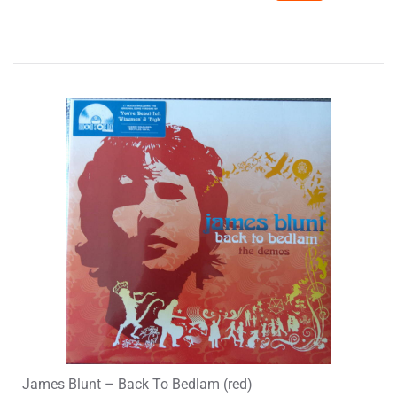
James Blunt – Back To Bedlam (red)