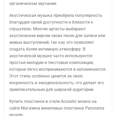
органическом звучании.
Акустическая музыка приобрела популярность
благодаря своей доступности и близости к
слушателю. Многие артисты выбирают
акустические версии своих песен для записи или
живых выступлений, так как это позволяет
создать более интимную атмосферу. В
акустической музыке часто используются
простые мелодии и текстовые композиции,
которые легко воспринимаются и запоминаются.
Этот стиль особенно ценится за свою
искренность и эмоциональность, что делает его
привлекательным для широкой аудитории.
Купить пластинки в стиле Acoustic можно на
сайте Магазина виниловых пластинок Panorama
records.