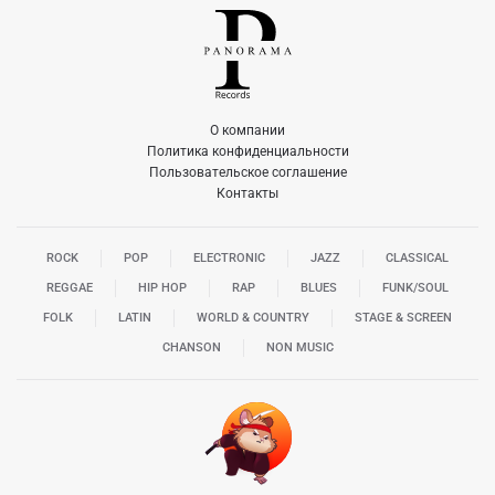
О компании
Политика конфиденциальности
Пользовательское соглашение
Контакты
ROCK
POP
ELECTRONIC
JAZZ
CLASSICAL
REGGAE
HIP HOP
RAP
BLUES
FUNK/SOUL
FOLK
LATIN
WORLD & COUNTRY
STAGE & SCREEN
CHANSON
NON MUSIC