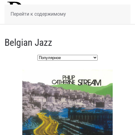
МЕНЮ
Перейти к содержимому
Belgian Jazz