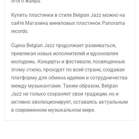
этого жанра.
Купить пластинки в стиле Belgian Jazz можно на
сайте Магазина виниловых пластинок Panorama
records.
Сцена Belgian Jazz продолжает развиваться,
привлекая новых исполнителей и вдохновляя
молодежь. Концерты и фестивали, посвященные
этому стилю, проходят по всей стране, создавая
платформу для обмена идеями и сотрудничества
между музыкантами. Таким образом, Belgian
Jazz не только сохраняет свои традиции, но и
активно эволюционирует, оставаясь актуальным
в современном музыкальном мире.