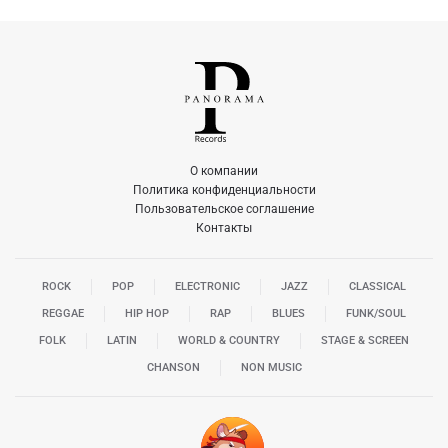
О компании
Политика конфиденциальности
Пользовательское соглашение
Контакты
ROCK
POP
ELECTRONIC
JAZZ
CLASSICAL
REGGAE
HIP HOP
RAP
BLUES
FUNK/SOUL
FOLK
LATIN
WORLD & COUNTRY
STAGE & SCREEN
CHANSON
NON MUSIC