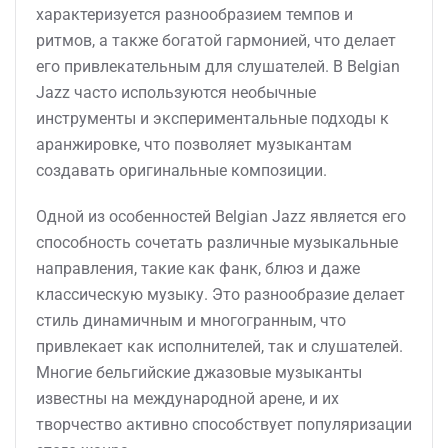
характеризуется разнообразием темпов и
ритмов, а также богатой гармонией, что делает
его привлекательным для слушателей. В Belgian
Jazz часто используются необычные
инструменты и экспериментальные подходы к
аранжировке, что позволяет музыкантам
создавать оригинальные композиции.
Одной из особенностей Belgian Jazz является его
способность сочетать различные музыкальные
направления, такие как фанк, блюз и даже
классическую музыку. Это разнообразие делает
стиль динамичным и многогранным, что
привлекает как исполнителей, так и слушателей.
Многие бельгийские джазовые музыканты
известны на международной арене, и их
творчество активно способствует популяризации