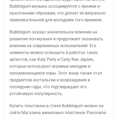
Bubblegum-музыка ассоциируется с яркими и
красочными образами, что делает ее визуально
привлекательной для молодежи того времени.
Bubblegum оказал значительное влияние на
развитие поп-музыки и продолжает оказывать
влияние на современных исполнителей. Его
элементы можно услышать в работах таких
артистов, как Katy Perry и Carly Rae Jepsen,
которые используют игривые мелодии и
запоминающиеся хоры. Этот жанр также стал
предметом ностальгии и возрождения в
последние годы, что подтверждает его
устойчивую популярность.
Купить пластинки в стиле Bubblegum можно на
сайте Магазина виниловых пластинок Panorama