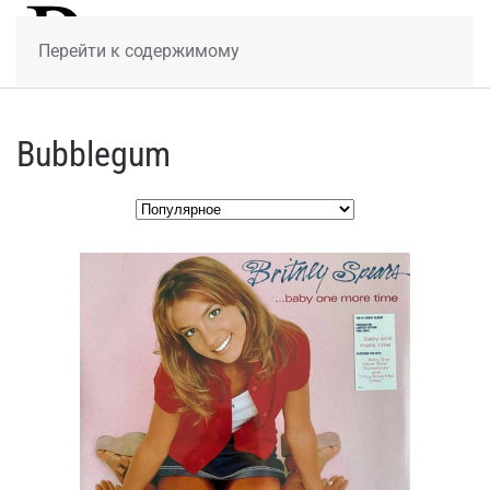
МЕНЮ
Перейти к содержимому
Bubblegum