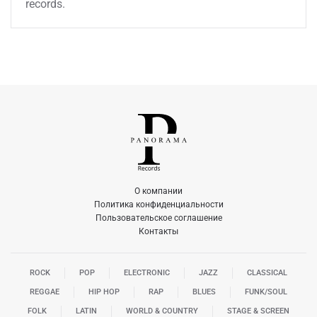
records.
О компании
Политика конфиденциальности
Пользовательское соглашение
Контакты
ROCK
POP
ELECTRONIC
JAZZ
CLASSICAL
REGGAE
HIP HOP
RAP
BLUES
FUNK/SOUL
FOLK
LATIN
WORLD & COUNTRY
STAGE & SCREEN