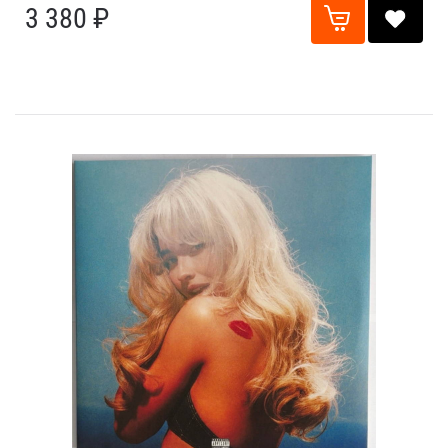
3 380 ₽