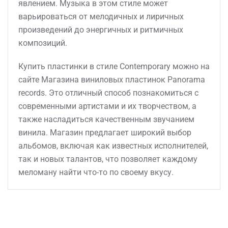
явлением. Музыка в этом стиле может
варьироваться от мелодичных и лиричных
произведений до энергичных и ритмичных
композиций.
Купить пластинки в стиле Contemporary можно на
сайте Магазина виниловых пластинок Panorama
records. Это отличный способ познакомиться с
современными артистами и их творчеством, а
также насладиться качественным звучанием
винила. Магазин предлагает широкий выбор
альбомов, включая как известных исполнителей,
так и новых талантов, что позволяет каждому
меломану найти что-то по своему вкусу.