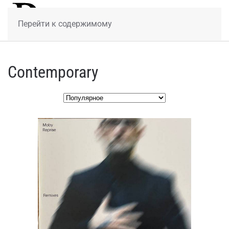
МЕНЮ
Перейти к содержимому
Contemporary