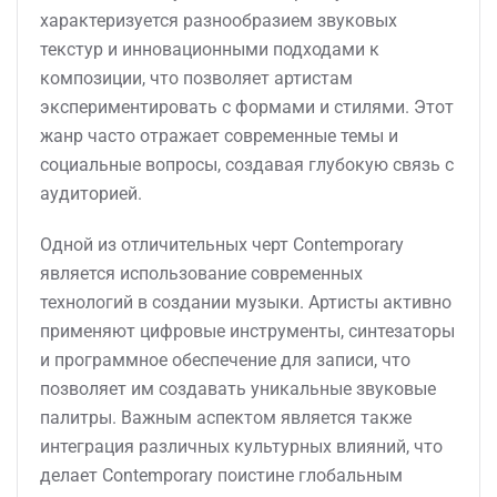
характеризуется разнообразием звуковых
текстур и инновационными подходами к
композиции, что позволяет артистам
экспериментировать с формами и стилями. Этот
жанр часто отражает современные темы и
социальные вопросы, создавая глубокую связь с
аудиторией.
Одной из отличительных черт Contemporary
является использование современных
технологий в создании музыки. Артисты активно
применяют цифровые инструменты, синтезаторы
и программное обеспечение для записи, что
позволяет им создавать уникальные звуковые
палитры. Важным аспектом является также
интеграция различных культурных влияний, что
делает Contemporary поистине глобальным