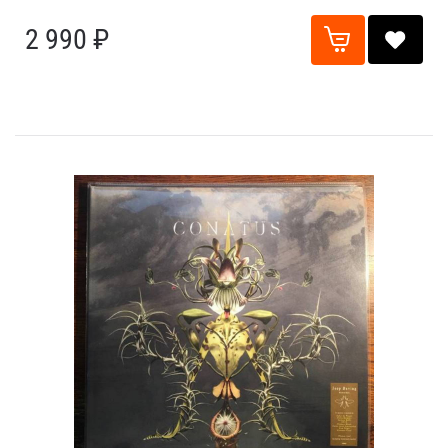
2 990 ₽