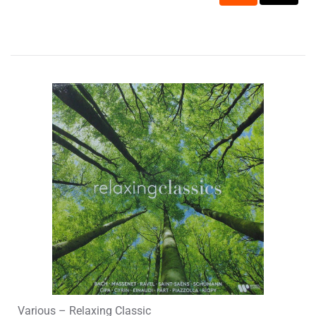
Various – Relaxing Classic