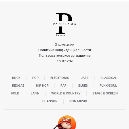
О компании
Политика конфиденциальности
Пользовательское соглашение
Контакты
ROCK
POP
ELECTRONIC
JAZZ
CLASSICAL
REGGAE
HIP HOP
RAP
BLUES
FUNK/SOUL
FOLK
LATIN
WORLD & COUNTRY
STAGE & SCREEN
CHANSON
NON MUSIC