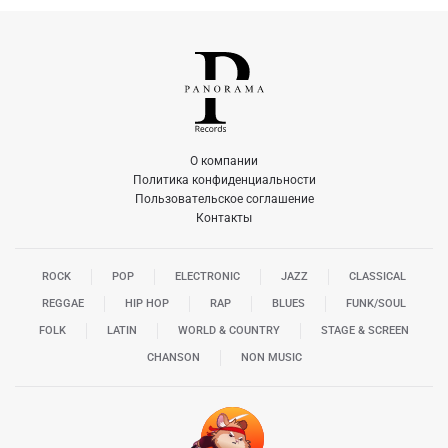
О компании
Политика конфиденциальности
Пользовательское соглашение
Контакты
ROCK
POP
ELECTRONIC
JAZZ
CLASSICAL
REGGAE
HIP HOP
RAP
BLUES
FUNK/SOUL
FOLK
LATIN
WORLD & COUNTRY
STAGE & SCREEN
CHANSON
NON MUSIC