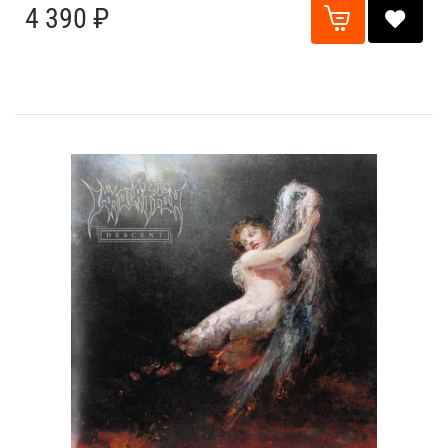
4 390 ₽