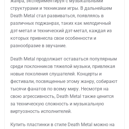
жанра, экспериментируя с музыкальными
структурами и техниками игры. В дальнейшем
Death Metal стал развиваться, появляясь в
различных поджанрах, таких как мелодичный
дэт-метал и технический дэт-метал, каждая из
которых привнесла свои особенности и
разнообразие в звучание.
Death Metal продолжает оставаться популярным
среди поклонников тяжелой музыки, привлекая
новые поколения слушателей. Концерты и
фестивали, посвященные этому жанру, собирают
тысячи фанатов по всему миру. Несмотря на
свою агрессивность, Death Metal также ценится
за техническую сложность и музыкальную
виртуозность исполнителей.
Купить пластинки в стиле Death Metal можно на