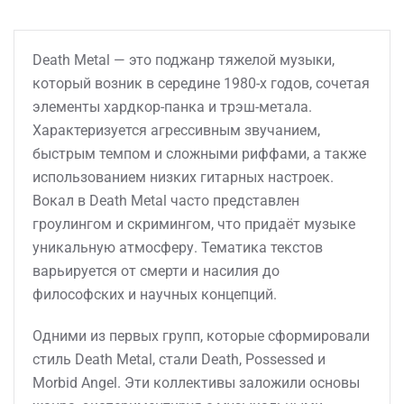
Death Metal — это поджанр тяжелой музыки,
который возник в середине 1980-х годов, сочетая
элементы хардкор-панка и трэш-метала.
Характеризуется агрессивным звучанием,
быстрым темпом и сложными риффами, а также
использованием низких гитарных настроек.
Вокал в Death Metal часто представлен
гроулингом и скримингом, что придаёт музыке
уникальную атмосферу. Тематика текстов
варьируется от смерти и насилия до
философских и научных концепций.
Одними из первых групп, которые сформировали
стиль Death Metal, стали Death, Possessed и
Morbid Angel. Эти коллективы заложили основы