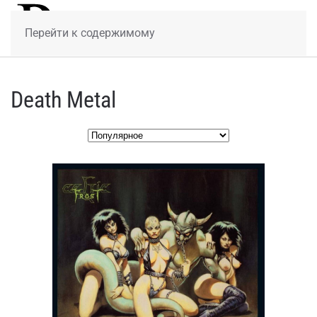
МЕНЮ
Перейти к содержимому
Death Metal