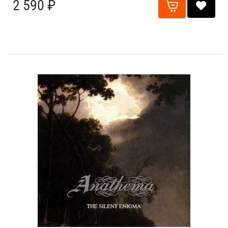
2 590 ₽