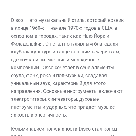
Disco — это музыкальный стиль, который возник
в конце 1960-х — начале 1970-х годов в США, в
основном в городах, таких как Нью-Йорк и
Филадельфия. Он стал популярным благодаря
клубной культуре и танцевальным вечеринкам,
где звучали ритмичные и мелодичные
композиции. Disco сочетает в себе элементы
соула, фанк, рока и поп-музыки, создавая
уникальный звук, характерный для этого
направления. Основные инструменты включают
электрогитары, синтезаторы, духовые
инструменты и ударные, что придает музыке
яркость и энергичность.
Кульминацией популярности Disco стал конец