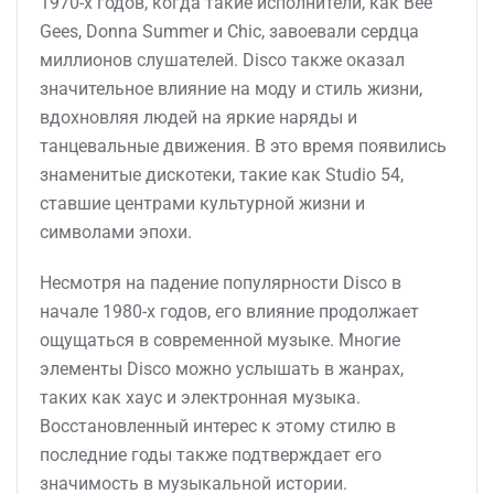
1970-х годов, когда такие исполнители, как Bee
Gees, Donna Summer и Chic, завоевали сердца
миллионов слушателей. Disco также оказал
значительное влияние на моду и стиль жизни,
вдохновляя людей на яркие наряды и
танцевальные движения. В это время появились
знаменитые дискотеки, такие как Studio 54,
ставшие центрами культурной жизни и
символами эпохи.
Несмотря на падение популярности Disco в
начале 1980-х годов, его влияние продолжает
ощущаться в современной музыке. Многие
элементы Disco можно услышать в жанрах,
таких как хаус и электронная музыка.
Восстановленный интерес к этому стилю в
последние годы также подтверждает его
значимость в музыкальной истории.