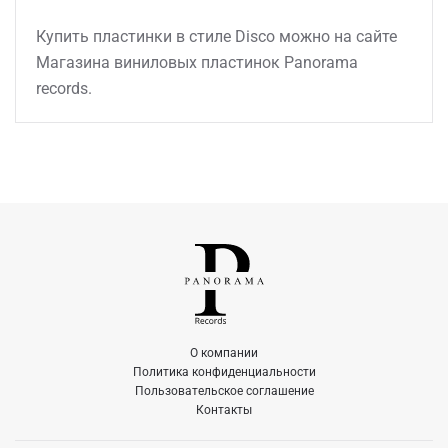
Купить пластинки в стиле Disco можно на сайте
Магазина виниловых пластинок Panorama
records.
О компании
Политика конфиденциальности
Пользовательское соглашение
Контакты