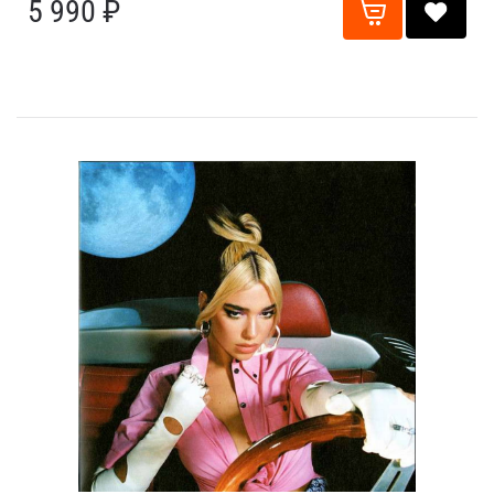
5 990 ₽