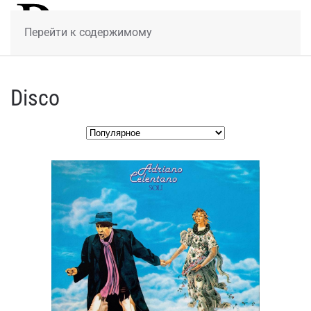
МЕНЮ
Перейти к содержимому
Disco