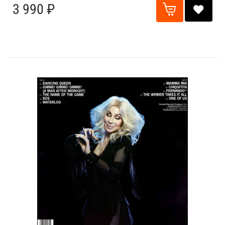
3 990 ₽