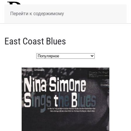
МЕНЮ
Перейти к содержимому
East Coast Blues