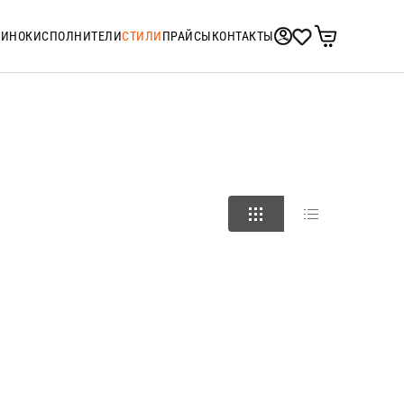
ТИНОК
ИСПОЛНИТЕЛИ
СТИЛИ
ПРАЙСЫ
КОНТАКТЫ