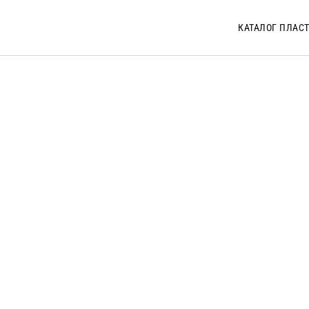
КАТАЛОГ ПЛАС