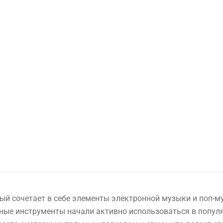
рый сочетает в себе элементы электронной музыки и поп-му
нные инструменты начали активно использоваться в популя