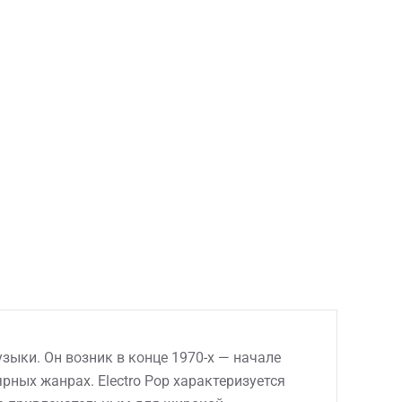
зыки. Он возник в конце 1970-х — начале
рных жанрах. Electro Pop характеризуется