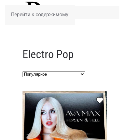
Перейти к содержимому
Electro Pop