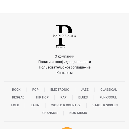
О компании
Политика конфиденциальности
Пользовательское соглашение
Контакты
ROCK
POP
ELECTRONIC
JAZZ
CLASSICAL
REGGAE
HIP HOP
RAP
BLUES
FUNK/SOUL
FOLK
LATIN
WORLD & COUNTRY
STAGE & SCREEN
CHANSON
NON MUSIC