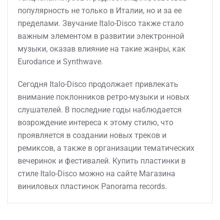
популярность не только в Италии, но и за ее
пределами. Звучание Italo-Disco также стало
важным элементом в развитии электронной
музыки, оказав влияние на такие жанры, как
Eurodance и Synthwave.
Сегодня Italo-Disco продолжает привлекать
внимание поклонников ретро-музыки и новых
слушателей. В последние годы наблюдается
возрождение интереса к этому стилю, что
проявляется в создании новых треков и
ремиксов, а также в организации тематических
вечеринок и фестивалей. Купить пластинки в
стиле Italo-Disco можно на сайте Магазина
виниловых пластинок Panorama records.