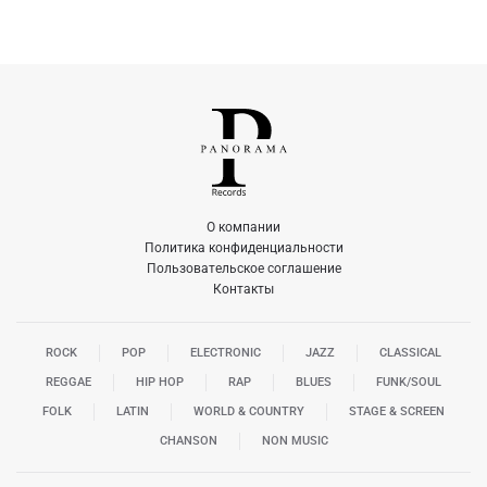
О компании
Политика конфиденциальности
Пользовательское соглашение
Контакты
ROCK
POP
ELECTRONIC
JAZZ
CLASSICAL
REGGAE
HIP HOP
RAP
BLUES
FUNK/SOUL
FOLK
LATIN
WORLD & COUNTRY
STAGE & SCREEN
CHANSON
NON MUSIC