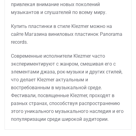
привлекая внимание новых поколений
музыкантов и слушателей по всему миру.
Купить пластинки в стиле Klezmer можно на
сайте Магазина виниловых пластинок Panorama
records.
Современные исполнители Klezmer часто
экспериментируют с жанром, смешивая его с
элементами джаза, рок-музыки и других стилей,
что делает Klezmer актуальным и
востребованным в музыкальной среде.
Фестивали, посвященные Klezmer, проходят в
разных странах, способствуя распространению
этого уникального музыкального наследия и его
популяризации среди широкой аудитории.