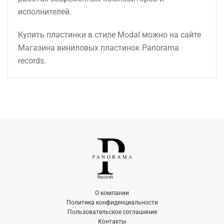
исполнителей.
Купить пластинки в стиле Modal можно на сайте
Магазина виниловых пластинок Panorama
records.
О компании
Политика конфиденциальности
Пользовательское соглашение
Контакты