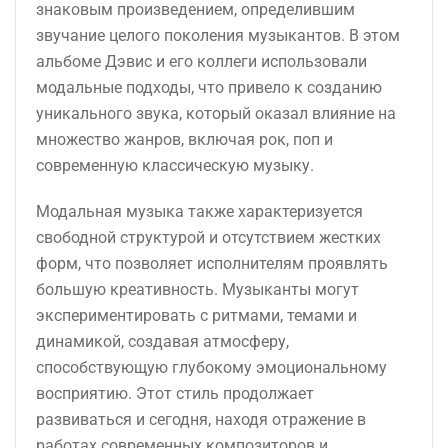
знаковым произведением, определившим
звучание целого поколения музыкантов. В этом
альбоме Дэвис и его коллеги использовали
модальные подходы, что привело к созданию
уникального звука, который оказал влияние на
множество жанров, включая рок, поп и
современную классическую музыку.
Модальная музыка также характеризуется
свободной структурой и отсутствием жестких
форм, что позволяет исполнителям проявлять
большую креативность. Музыканты могут
экспериментировать с ритмами, темами и
динамикой, создавая атмосферу,
способствующую глубокому эмоциональному
восприятию. Этот стиль продолжает
развиваться и сегодня, находя отражение в
работах современных композиторов и