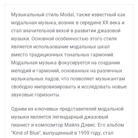
Музыкальный стиль Modal, также известный как
модальная музыка, возник в середине XX века и
стал значительной вехой в развитии джазовой
музыки. Основной особенностью этого стиля
является использование модальных шкал
вместо традиционных тональных гармоний.
Модальная музыка фокусируется на создании
мелодий и гармоний, основанных на различных
музыкальных ладов, что позволяет музыкантам
свободно импровизировать и исследовать новые
звуковые горизонты.
Одним из ключевых представителей модальной
музыки является легендарный джазовый
пианист и композитор Майлз Дэвис. Его альбом
"Kind of Blue", выпущенный в 1959 году, стал