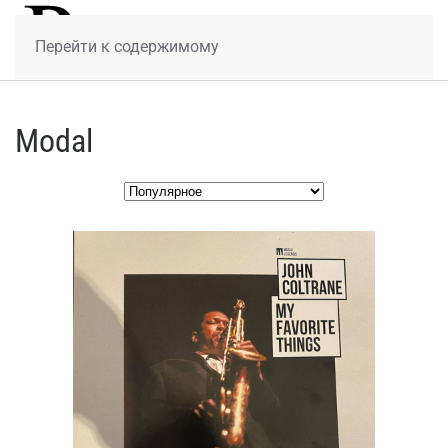
МЕНЮ
Перейти к содержимому
Modal