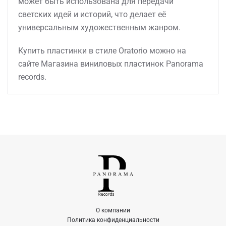
может быть использована для передачи
светских идей и историй, что делает её
универсальным художественным жанром.
Купить пластинки в стиле Oratorio можно на
сайте Магазина виниловых пластинок Panorama
records.
О компании
Политика конфиденциальности