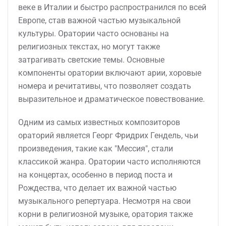
веке в Италии и быстро распространился по всей
Европе, став важной частью музыкальной
культуры. Оратории часто основаны на
религиозных текстах, но могут также
затрагивать светские темы. Основные
компоненты оратории включают арии, хоровые
номера и речитативы, что позволяет создать
выразительное и драматическое повествование.
Одним из самых известных композиторов
ораторий является Георг Фридрих Гендель, чьи
произведения, такие как "Мессия", стали
классикой жанра. Оратории часто исполняются
на концертах, особенно в период поста и
Рождества, что делает их важной частью
музыкального репертуара. Несмотря на свои
корни в религиозной музыке, оратория также