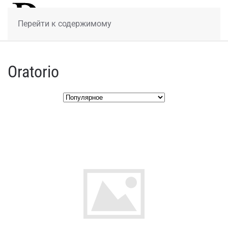
МЕНЮ
Перейти к содержимому
Oratorio