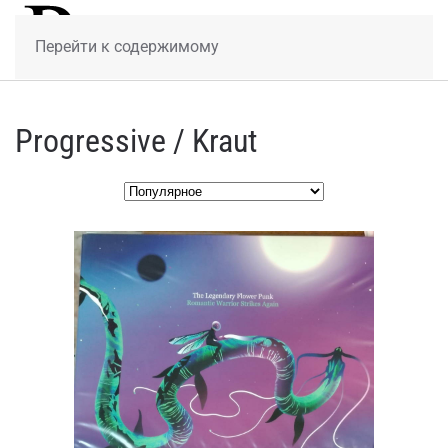
МЕНЮ
Перейти к содержимому
Progressive / Kraut