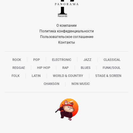
О компании
Политика конфиденциальности
Пользовательское соглашение
Контакты
ROCK
POP
ELECTRONIC
JAZZ
CLASSICAL
REGGAE
HIP HOP
RAP
BLUES
FUNK/SOUL
FOLK
LATIN
WORLD & COUNTRY
STAGE & SCREEN
CHANSON
NON MUSIC