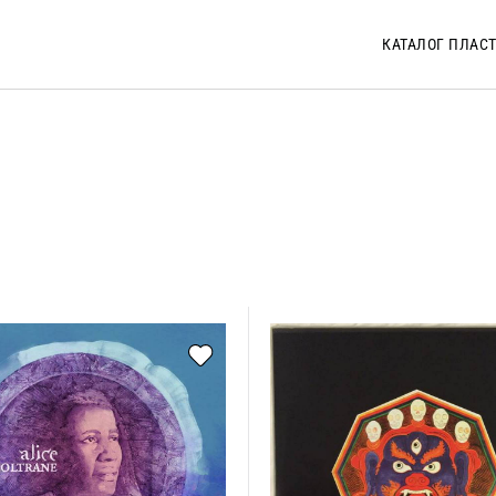
КАТАЛОГ ПЛАС