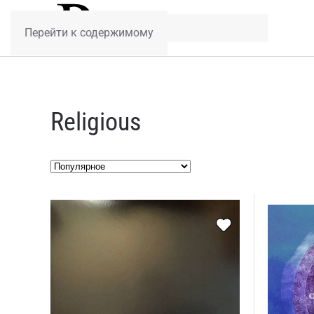
Перейти к содержимому
Religious