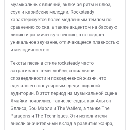
музыкальных влияний, включая ритм и блюз,
соул и карибские мелодии. Rocksteady
характеризуется более медленным темпом по
сравнению со ска, а также акцентом на басовую
линию и ритмическую секцию, что создает
уникальное звучание, отличающееся плавностью
и мелодичностью.
Тексты песен в стиле rocksteady часто
затрагивают темы любви, социальной
справедливости и повседневной жизни, что
сделало его популярным среди широкой
аудитории. В этот период на музыкальной сцене
Ямайки появились такие легенды, как Альтон
Эллиса, Боб Марли и The Wailers, а также The
Paragons и The Techniques. Эти исполнители
внесли значительный вклад в развитие жанра,