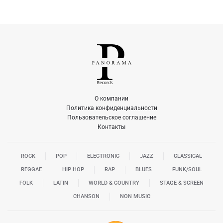
О компании
Политика конфиденциальности
Пользовательское соглашение
Контакты
ROCK
POP
ELECTRONIC
JAZZ
CLASSICAL
REGGAE
HIP HOP
RAP
BLUES
FUNK/SOUL
FOLK
LATIN
WORLD & COUNTRY
STAGE & SCREEN
CHANSON
NON MUSIC