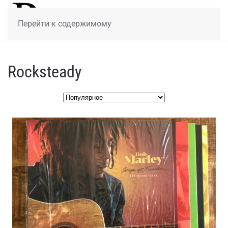
МЕНЮ
Перейти к содержимому
Rocksteady