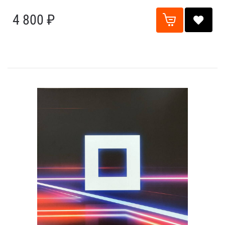
4 800 ₽