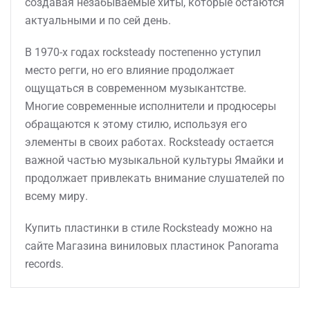
создавая незабываемые хиты, которые остаются
актуальными и по сей день.
В 1970-х годах rocksteady постепенно уступил
место регги, но его влияние продолжает
ощущаться в современном музыкантстве.
Многие современные исполнители и продюсеры
обращаются к этому стилю, используя его
элементы в своих работах. Rocksteady остается
важной частью музыкальной культуры Ямайки и
продолжает привлекать внимание слушателей по
всему миру.
Купить пластинки в стиле Rocksteady можно на
сайте Магазина виниловых пластинок Panorama
records.