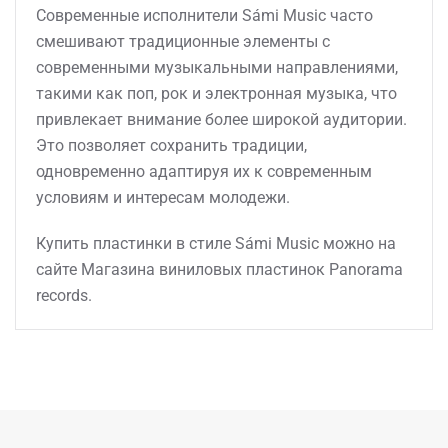
Современные исполнители Sámi Music часто
смешивают традиционные элементы с
современными музыкальными направлениями,
такими как поп, рок и электронная музыка, что
привлекает внимание более широкой аудитории.
Это позволяет сохранить традиции,
одновременно адаптируя их к современным
условиям и интересам молодежи.
Купить пластинки в стиле Sámi Music можно на
сайте Магазина виниловых пластинок Panorama
records.