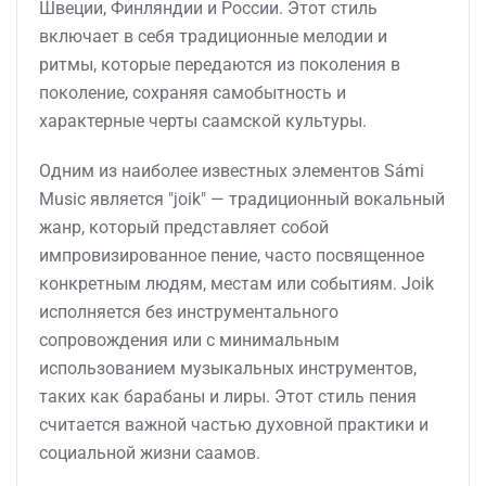
Швеции, Финляндии и России. Этот стиль
включает в себя традиционные мелодии и
ритмы, которые передаются из поколения в
поколение, сохраняя самобытность и
характерные черты саамской культуры.
Одним из наиболее известных элементов Sámi
Music является "joik" — традиционный вокальный
жанр, который представляет собой
импровизированное пение, часто посвященное
конкретным людям, местам или событиям. Joik
исполняется без инструментального
сопровождения или с минимальным
использованием музыкальных инструментов,
таких как барабаны и лиры. Этот стиль пения
считается важной частью духовной практики и
социальной жизни саамов.