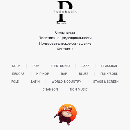
О компании
Политика конфиденциальности
Пользовательское соглашение
Контакты
ROCK
POP
ELECTRONIC
JAZZ
CLASSICAL
REGGAE
HIP HOP
RAP
BLUES
FUNK/SOUL
FOLK
LATIN
WORLD & COUNTRY
STAGE & SCREEN
CHANSON
NON MUSIC