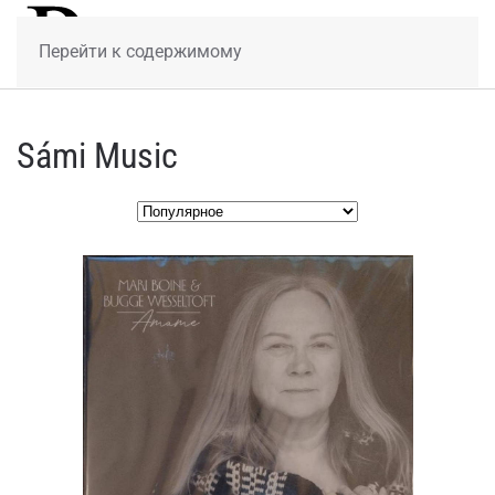
МЕНЮ
Перейти к содержимому
Sámi Music